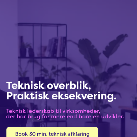
Teknisk overblik,
Praktisk eksekvering.
Teknisk lederskab til virksomheder,
der har brug for mere end bare en udvikler.
Book 30 min. teknisk afklaring