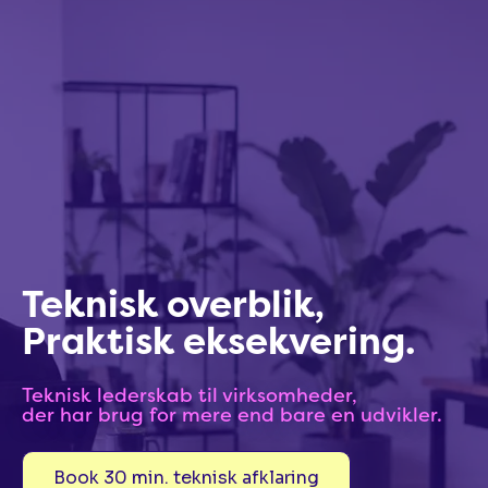
Teknisk overblik,
Praktisk eksekvering.
Teknisk lederskab til virksomheder,
der har brug for mere end bare en udvikler.
Book 30 min. teknisk afklaring