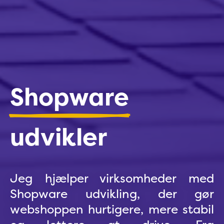
Shopware
udvikler
Jeg hjælper virksomheder med
Shopware udvikling, der gør
webshoppen hurtigere, mere stabil