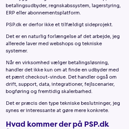
betalingsudbyder, regnskabssystem, lagerstyring,
ERP eller abonnementsplatform.
PSP.dk er derfor ikke et tilfældigt sideprojekt.
Det er en naturlig forlængelse af det arbejde, jeg
allerede laver med webshops og tekniske
systemer.
Når en virksomhed vælger betalingsløsning,
handler det ikke kun om at finde en udbyder med
et pænt checkout-vindue. Det handler også om
drift, support, data, integrationer, fejlscenarier,
bogføring og fremtidig skalerbarhed.
Det er præcis den type tekniske beslutninger, jeg
synes er interessante at gøre mere konkrete.
Hvad kommer der på PSP.dk