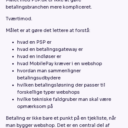
betalingsbranchen mere kompliceret.
Tværtimod.
Målet er at gøre det lettere at forstå:
hvad en PSP er
hvad en betalingsgateway er
hvad en indløser er
hvad MobilePay kræver i en webshop
hvordan man sammenligner
betalingsudbydere
hvilken betalingsløsning der passer til
forskellige typer webshops
hvilke tekniske faldgruber man skal være
opmærksom på
Betaling er ikke bare et punkt på en tjekliste, når
man bygger webshop. Det er en central del af