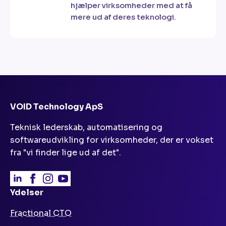
hjælper virksomheder med at få
mere ud af deres teknologi.
VOID Technology ApS
Teknisk lederskab, automatisering og
softwareudvikling for virksomheder, der er vokset
fra "vi finder lige ud af det".
Ydelser
Fractional CTO