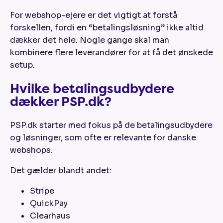
For webshop-ejere er det vigtigt at forstå
forskellen, fordi en “betalingsløsning” ikke altid
dækker det hele. Nogle gange skal man
kombinere flere leverandører for at få det ønskede
setup.
Hvilke betalingsudbydere
dækker PSP.dk?
PSP.dk starter med fokus på de betalingsudbydere
og løsninger, som ofte er relevante for danske
webshops.
Det gælder blandt andet:
Stripe
QuickPay
Clearhaus