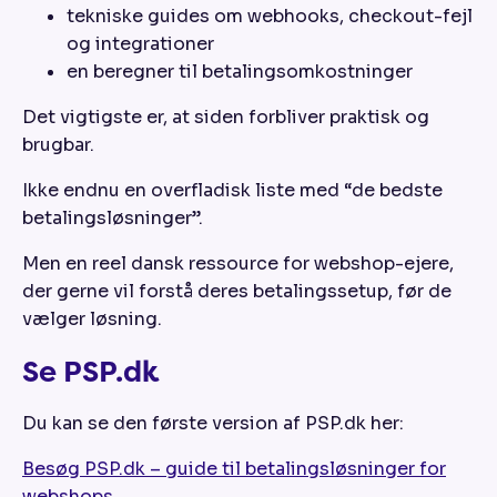
tekniske guides om webhooks, checkout-fejl
og integrationer
en beregner til betalingsomkostninger
Det vigtigste er, at siden forbliver praktisk og
brugbar.
Ikke endnu en overfladisk liste med “de bedste
betalingsløsninger”.
Men en reel dansk ressource for webshop-ejere,
der gerne vil forstå deres betalingssetup, før de
vælger løsning.
Se PSP.dk
Du kan se den første version af PSP.dk her:
Besøg PSP.dk – guide til betalingsløsninger for
webshops