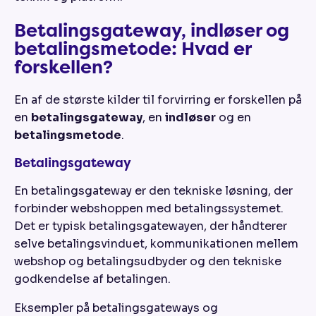
Betalingsgateway, indløser og
betalingsmetode: Hvad er
forskellen?
En af de største kilder til forvirring er forskellen på
en
betalingsgateway
, en
indløser
og en
betalingsmetode
.
Betalingsgateway
En betalingsgateway er den tekniske løsning, der
forbinder webshoppen med betalingssystemet.
Det er typisk betalingsgatewayen, der håndterer
selve betalingsvinduet, kommunikationen mellem
webshop og betalingsudbyder og den tekniske
godkendelse af betalingen.
Eksempler på betalingsgateways og