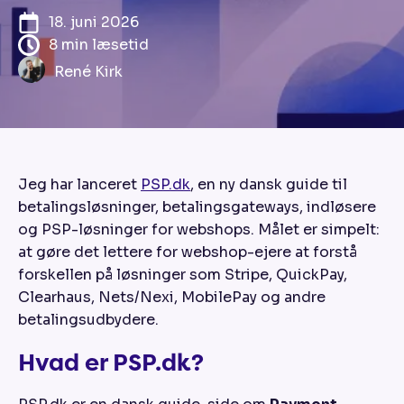
18. juni 2026
8 min læsetid
René Kirk
Jeg har lanceret
PSP.dk
, en ny dansk guide til
betalingsløsninger, betalingsgateways, indløsere
og PSP-løsninger for webshops. Målet er simpelt:
at gøre det lettere for webshop-ejere at forstå
forskellen på løsninger som Stripe, QuickPay,
Clearhaus, Nets/Nexi, MobilePay og andre
betalingsudbydere.
Hvad er PSP.dk?