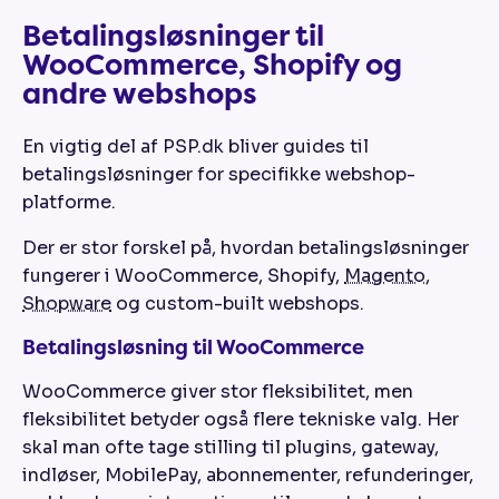
Betalingsløsninger til
WooCommerce, Shopify og
andre webshops
En vigtig del af PSP.dk bliver guides til
betalingsløsninger for specifikke webshop-
platforme.
Der er stor forskel på, hvordan betalingsløsninger
fungerer i WooCommerce, Shopify,
Magento
,
Shopware
og custom-built webshops.
Betalingsløsning til WooCommerce
WooCommerce giver stor fleksibilitet, men
fleksibilitet betyder også flere tekniske valg. Her
skal man ofte tage stilling til plugins, gateway,
indløser, MobilePay, abonnementer, refunderinger,