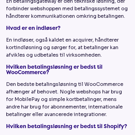
En betalingsgateway er den tekniske løsning, der
forbinder webshoppen med betalingssystemet og
håndterer kommunikationen omkring betalingen.
Hvad er en indløser?
En indløser, også kaldet en acquirer, håndterer
kortindløsning og sørger for, at betalinger kan
afvikles og udbetales til virksomheden.
Hvilken betalingsløsning er bedst til
WooCommerce?
Den bedste betalingsløsning til WooCommerce
afhænger af behovet. Nogle webshops har brug
for MobilePay og simple kortbetalinger, mens
andre har brug for abonnementer, internationale
betalinger eller avancerede integrationer.
Hvilken betalingsløsning er bedst til Shopify?