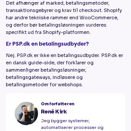
Det afhænger af marked, betalingsmetoder,
transaktionsgebyrer og krav til checkout. Shopify
har andre tekniske rammer end WooCommerce,
og derfor bør betalingsløsningen vurderes
specifikt ud fra Shopify-platformen.
Er PSP.dk en betalingsudbyder?
Nej. PSP.dk er ikke en betalingsudbyder. PSP.dk er
en dansk guide-side, der forklarer og
sammenligner betalingsløsninger,
betalingsgateways, indløsere og
betalingsmetoder for webshops.
Om forfatteren
René Kirk
Jeg bygger systemer,
automatiserer processer og