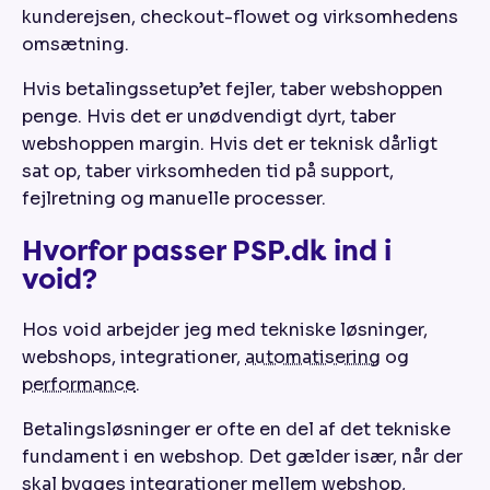
kunderejsen, checkout-flowet og virksomhedens
omsætning.
Hvis betalingssetup’et fejler, taber webshoppen
penge. Hvis det er unødvendigt dyrt, taber
webshoppen margin. Hvis det er teknisk dårligt
sat op, taber virksomheden tid på support,
fejlretning og manuelle processer.
Hvorfor passer PSP.dk ind i
void?
Hos void arbejder jeg med tekniske løsninger,
webshops, integrationer,
automatisering
og
performance
.
Betalingsløsninger er ofte en del af det tekniske
fundament i en webshop. Det gælder især, når der
skal bygges integrationer mellem webshop,