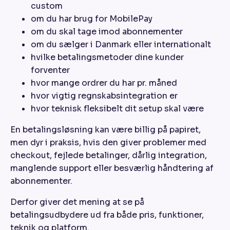
custom
om du har brug for MobilePay
om du skal tage imod abonnementer
om du sælger i Danmark eller internationalt
hvilke betalingsmetoder dine kunder
forventer
hvor mange ordrer du har pr. måned
hvor vigtig regnskabsintegration er
hvor teknisk fleksibelt dit setup skal være
En betalingsløsning kan være billig på papiret,
men dyr i praksis, hvis den giver problemer med
checkout, fejlede betalinger, dårlig integration,
manglende support eller besværlig håndtering af
abonnementer.
Derfor giver det mening at se på
betalingsudbydere ud fra både pris, funktioner,
teknik og platform.