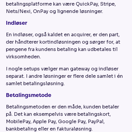
betalingsplatforme kan være QuickPay, Stripe,
Nets/Nexi, OnPay og lignende løsninger.
Indløser
En indløser, også kaldet en acquirer, er den part,
der håndterer kortindløsningen og sørger for, at
pengene fra kundens betaling kan udbetales til
virksomheden.
I nogle setups vælger man gateway og indløser
separat. I andre løsninger er flere dele samlet i én
samlet betalingsløsning.
Betalingsmetode
Betalingsmetoden er den måde, kunden betaler
på. Det kan eksempelvis være betalingskort,
MobilePay, Apple Pay, Google Pay, PayPal,
bankbetaling eller en fakturaløsning.