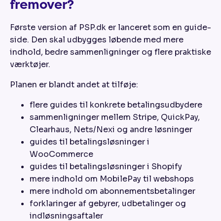
fremover?
Første version af PSP.dk er lanceret som en guide-
side. Den skal udbygges løbende med mere
indhold, bedre sammenligninger og flere praktiske
værktøjer.
Planen er blandt andet at tilføje:
flere guides til konkrete betalingsudbydere
sammenligninger mellem Stripe, QuickPay,
Clearhaus, Nets/Nexi og andre løsninger
guides til betalingsløsninger i
WooCommerce
guides til betalingsløsninger i Shopify
mere indhold om MobilePay til webshops
mere indhold om abonnementsbetalinger
forklaringer af gebyrer, udbetalinger og
indløsningsaftaler