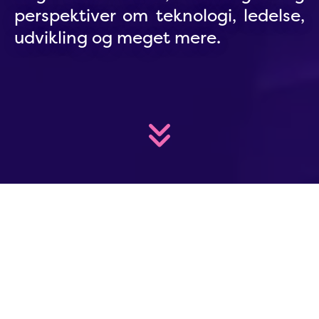
perspektiver om teknologi, ledelse,
udvikling og meget mere.
Indsigter